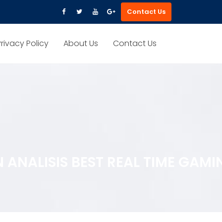
Contact Us
Privacy Policy
About Us
Contact Us
ANALISIS BEST REAL TIME GAMI