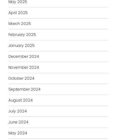
May 2025
April 2025
March 2025
February 2025
January 2025
December 2024
November 2024
October 2024
September 2024
August 2024
July 2024
June 2024
May 2024