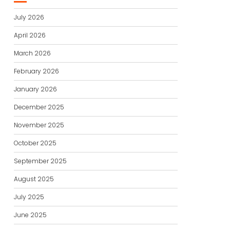
July 2026
April 2026
March 2026
February 2026
January 2026
December 2025
November 2025
October 2025
September 2025
August 2025
July 2025
June 2025