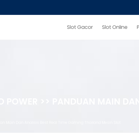
Slot Gacor
Slot Online
O POWER >> PANDUAN MAIN DAN 
an Main Dan Analisis Best Real Time Gaming Thailand Mesin Slot