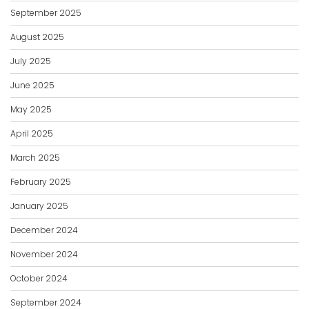
September 2025
August 2025
July 2025
June 2025
May 2025
April 2025
March 2025
February 2025
January 2025
December 2024
November 2024
October 2024
September 2024