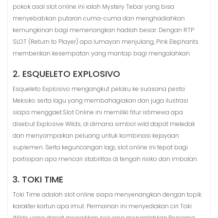
pokok asal slot online ini ialah Mystery Tebar yang bisa
menyebabkan putaran cuma-cuma dan menghadiahkan
kemungkinan bagi memenangkan hadiah besar. Dengan RTP
SLOT (Return to Player) apa lumayan menjulang, Pink Elephants
memberikan kesempatan yang mantap bagi mengalahkan.
2. ESQUELETO EXPLOSIVO
Esqueleto Explosivo mengangkut pelaku ke suasana pesta
Meksiko serta lagu yang membahagiakan dan juga ilustrasi
siapa menggaet.Slot Online ini memiliki fitur istimewa apa
disebut Explosive Wilds, di dimana simbol wild dapat meledak
dan menyampaikan peluang untuk kombinasi kejayaan
suplemen. Serta keguncangan lagi, slot online ini tepat bagi
partisipan apa mencari stabilitas di tengah risiko dan imbalan.
3. TOKI TIME
Toki Time adalah slot online siapa menyenangkan dengan topik
karakter kartun apa imut. Permainan ini menyediakan ciri Toki
Wilds yang dapat menaikkan peluang mengalahkan.Bersama