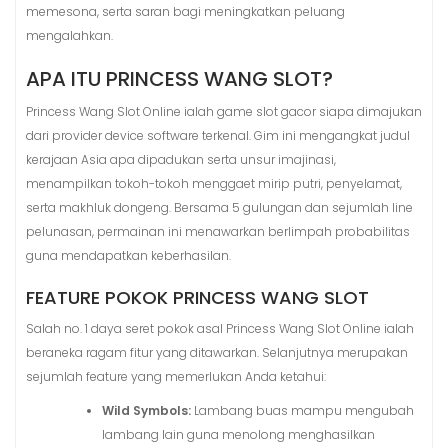
memesona, serta saran bagi meningkatkan peluang
mengalahkan.
APA ITU PRINCESS WANG SLOT?
Princess Wang Slot Online ialah game slot gacor siapa dimajukan
dari provider device software terkenal. Gim ini mengangkat judul
kerajaan Asia apa dipadukan serta unsur imajinasi,
menampilkan tokoh-tokoh menggaet mirip putri, penyelamat,
serta makhluk dongeng. Bersama 5 gulungan dan sejumlah line
pelunasan, permainan ini menawarkan berlimpah probabilitas
guna mendapatkan keberhasilan.
FEATURE POKOK PRINCESS WANG SLOT
Salah no. 1 daya seret pokok asal Princess Wang Slot Online ialah
beraneka ragam fitur yang ditawarkan. Selanjutnya merupakan
sejumlah feature yang memerlukan Anda ketahui:
Wild Symbols:
Lambang buas mampu mengubah
lambang lain guna menolong menghasilkan