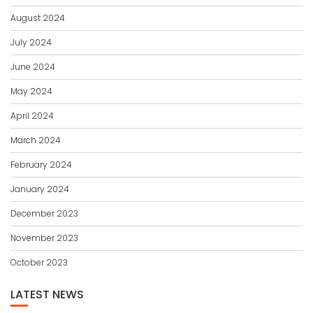
August 2024
July 2024
June 2024
May 2024
April 2024
March 2024
February 2024
January 2024
December 2023
November 2023
October 2023
LATEST NEWS