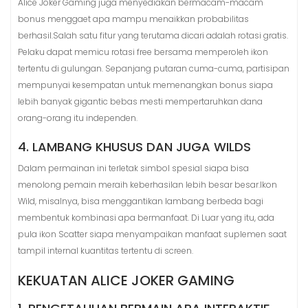
Alice Joker Gaming juga menyediakan bermacam-macam
bonus menggaet apa mampu menaikkan probabilitas
berhasil.Salah satu fitur yang terutama dicari adalah rotasi gratis.
Pelaku dapat memicu rotasi free bersama memperoleh ikon
tertentu di gulungan. Sepanjang putaran cuma-cuma, partisipan
mempunyai kesempatan untuk memenangkan bonus siapa
lebih banyak gigantic bebas mesti mempertaruhkan dana
orang-orang itu independen.
4. LAMBANG KHUSUS DAN JUGA WILDS
Dalam permainan ini terletak simbol spesial siapa bisa
menolong pemain meraih keberhasilan lebih besar besar.Ikon
Wild, misalnya, bisa menggantikan lambang berbeda bagi
membentuk kombinasi apa bermanfaat. Di Luar yang itu, ada
pula ikon Scatter siapa menyampaikan manfaat suplemen saat
tampil internal kuantitas tertentu di screen.
KEKUATAN ALICE JOKER GAMING