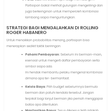
Partisipan bakal melihat gulungan mengelilingi dan
juga berkeinginan untuk memperoleh kombinasi
lambang siapa menguntungkan.
STRATEGI BAGI MENGALAHKAN DI ROLLING
ROGER HABANERO
Untuk menaikkan probabilitas menang, partisipan bisa
menerapkan sedikit taktik beriringan:
Pahami Pembayaran:
Sebelum Ini bermain-main,
esensial untuk mengerti daftar pembayaran serta
simbol siapa ada.
Ini hendak membantu pelaku mengenal kombinasi
dimana apa ter- bermanfaat.
Kelola Biaya:
Pilih budget sebelumnya bermula
bermain dan patuhi kendala tersebut. Jangan
terpikat bagi lanjut bermain jika pernah menggapai
batas apa ditentukan.
Manfaatkan Bonus:
Terus-Menerus teliti adakah