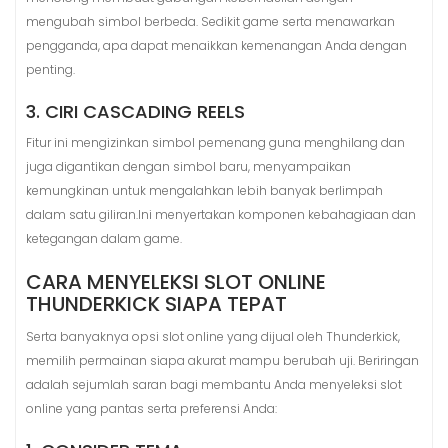
mengubah simbol berbeda. Sedikit game serta menawarkan
pengganda, apa dapat menaikkan kemenangan Anda dengan
penting.
3. CIRI CASCADING REELS
Fitur ini mengizinkan simbol pemenang guna menghilang dan
juga digantikan dengan simbol baru, menyampaikan
kemungkinan untuk mengalahkan lebih banyak berlimpah
dalam satu giliran.Ini menyertakan komponen kebahagiaan dan
ketegangan dalam game.
CARA MENYELEKSI SLOT ONLINE
THUNDERKICK SIAPA TEPAT
Serta banyaknya opsi slot online yang dijual oleh Thunderkick,
memilih permainan siapa akurat mampu berubah uji. Beriringan
adalah sejumlah saran bagi membantu Anda menyeleksi slot
online yang pantas serta preferensi Anda: