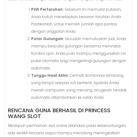
Pilih Pertaruhan:
Sebelum Ini memutar putaran,
Anda butuh menetapkan besaran taruhan Anda.
Pastikanlah untuk memilih jumlah apa pantas
dengan anggaran Anda.
Putar Gulungan:
Sesudah memutuskan judi, Anda
mampu berputar gulungan bersama menindas
tombol spin. Anda pula mampu menggunakan ciri
putar otomatis bagi mengelilingi gulungan dengan
automatic.
Tunggu Hasil Akhir:
Cermati kombinasi lambang
yang tampil selepas roll berhenti. Apabila Anda
meraih campuran yang menang, anugerah hendak
automatic ditambahkan ke saldo Anda.
RENCANA GUNA BERHASIL DI PRINCESS
WANG SLOT
Meskipun permainan slot online dilandasi pada keberuntungan,
ada sedikit rencana siapa mampu menolong meningkatkan