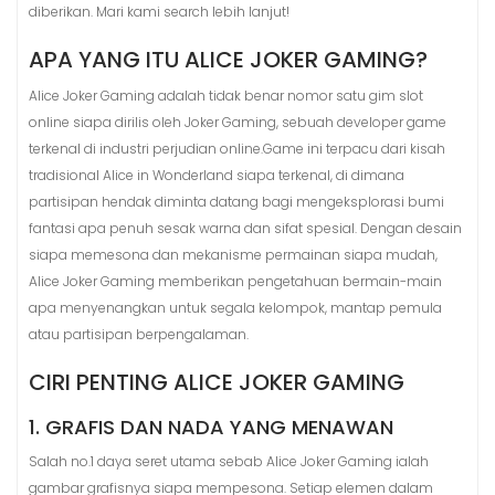
diberikan. Mari kami search lebih lanjut!
APA YANG ITU ALICE JOKER GAMING?
Alice Joker Gaming adalah tidak benar nomor satu gim slot
online siapa dirilis oleh Joker Gaming, sebuah developer game
terkenal di industri perjudian online.Game ini terpacu dari kisah
tradisional Alice in Wonderland siapa terkenal, di dimana
partisipan hendak diminta datang bagi mengeksplorasi bumi
fantasi apa penuh sesak warna dan sifat spesial. Dengan desain
siapa memesona dan mekanisme permainan siapa mudah,
Alice Joker Gaming memberikan pengetahuan bermain-main
apa menyenangkan untuk segala kelompok, mantap pemula
atau partisipan berpengalaman.
CIRI PENTING ALICE JOKER GAMING
1. GRAFIS DAN NADA YANG MENAWAN
Salah no.1 daya seret utama sebab Alice Joker Gaming ialah
gambar grafisnya siapa mempesona. Setiap elemen dalam