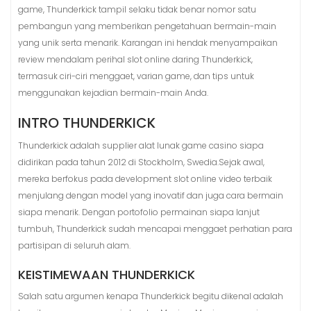
game, Thunderkick tampil selaku tidak benar nomor satu
pembangun yang memberikan pengetahuan bermain-main
yang unik serta menarik. Karangan ini hendak menyampaikan
review mendalam perihal slot online daring Thunderkick,
termasuk ciri-ciri menggaet, varian game, dan tips untuk
menggunakan kejadian bermain-main Anda.
INTRO THUNDERKICK
Thunderkick adalah supplier alat lunak game casino siapa
didirikan pada tahun 2012 di Stockholm, Swedia.Sejak awal,
mereka berfokus pada development slot online video terbaik
menjulang dengan model yang inovatif dan juga cara bermain
siapa menarik. Dengan portofolio permainan siapa lanjut
tumbuh, Thunderkick sudah mencapai menggaet perhatian para
partisipan di seluruh alam.
KEISTIMEWAAN THUNDERKICK
Salah satu argumen kenapa Thunderkick begitu dikenal adalah