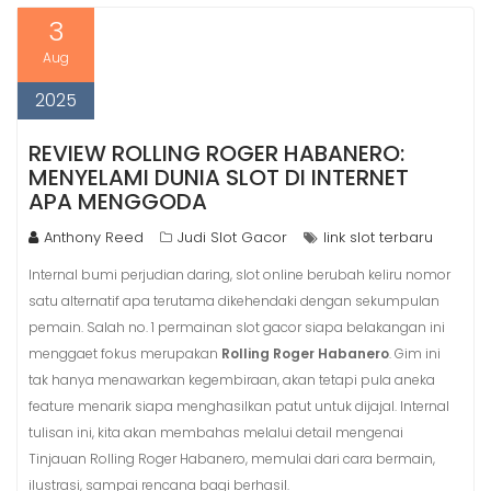
3
Aug
2025
REVIEW ROLLING ROGER HABANERO:
MENYELAMI DUNIA SLOT DI INTERNET
APA MENGGODA
Anthony Reed
Judi Slot Gacor
link slot terbaru
Internal bumi perjudian daring, slot online berubah keliru nomor
satu alternatif apa terutama dikehendaki dengan sekumpulan
pemain. Salah no. 1 permainan slot gacor siapa belakangan ini
menggaet fokus merupakan
Rolling Roger Habanero
. Gim ini
tak hanya menawarkan kegembiraan, akan tetapi pula aneka
feature menarik siapa menghasilkan patut untuk dijajal. Internal
tulisan ini, kita akan membahas melalui detail mengenai
Tinjauan Rolling Roger Habanero, memulai dari cara bermain,
ilustrasi, sampai rencana bagi berhasil.