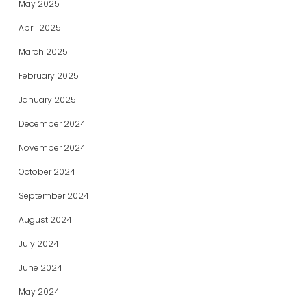
May 2025
April 2025
March 2025
February 2025
January 2025
December 2024
November 2024
October 2024
September 2024
August 2024
July 2024
June 2024
May 2024