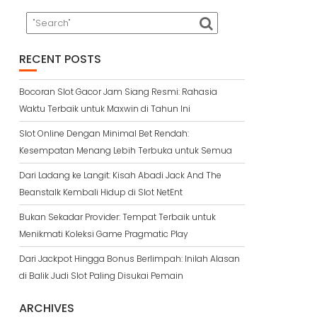
RECENT POSTS
Bocoran Slot Gacor Jam Siang Resmi: Rahasia
Waktu Terbaik untuk Maxwin di Tahun Ini
Slot Online Dengan Minimal Bet Rendah:
Kesempatan Menang Lebih Terbuka untuk Semua
Dari Ladang ke Langit: Kisah Abadi Jack And The
Beanstalk Kembali Hidup di Slot NetEnt
Bukan Sekadar Provider: Tempat Terbaik untuk
Menikmati Koleksi Game Pragmatic Play
Dari Jackpot Hingga Bonus Berlimpah: Inilah Alasan
di Balik Judi Slot Paling Disukai Pemain
ARCHIVES