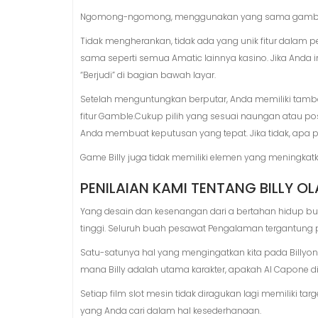
Ngomong-ngomong, menggunakan yang sama gambar k
Tidak mengherankan, tidak ada yang unik fitur dalam p
sama seperti semua Amatic lainnya kasino. Jika Anda i
“Berjudi” di bagian bawah layar.
Setelah menguntungkan berputar, Anda memiliki ta
fitur Gamble.Cukup pilih yang sesuai naungan atau pos
Anda membuat keputusan yang tepat. Jika tidak, apa p
Game Billy juga tidak memiliki elemen yang meningka
PENILAIAN KAMI TENTANG BILLY 
Yang desain dan kesenangan dari a bertahan hidup bua
tinggi. Seluruh buah pesawat Pengalaman tergantung
Satu-satunya hal yang mengingatkan kita pada Billyon
mana Billy adalah utama karakter, apakah Al Capone di a
Setiap film slot mesin tidak diragukan lagi memiliki ta
yang Anda cari dalam hal kesederhanaan.