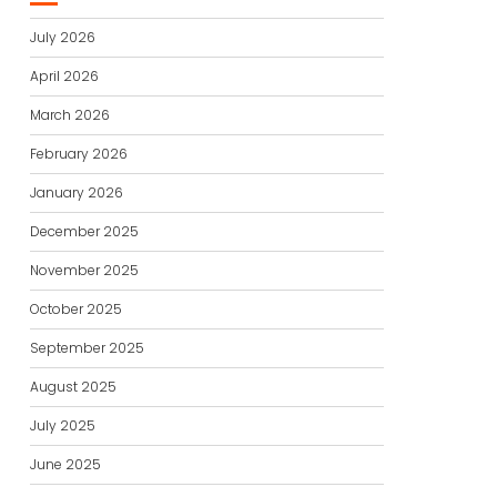
July 2026
April 2026
March 2026
February 2026
January 2026
December 2025
November 2025
October 2025
September 2025
August 2025
July 2025
June 2025