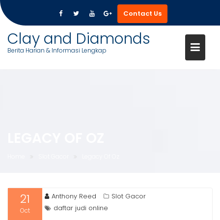
Contact Us
Skip
Clay and Diamonds
to
Berita Harian & Informasi Lengkap
content
LEGACY OF OZ
Home
Slot Gacor
Legacy Of Oz
21
Anthony Reed
Slot Gacor
daftar judi online
Oct