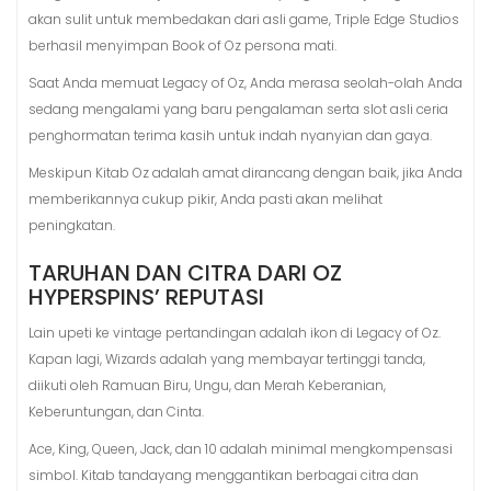
akan sulit untuk membedakan dari asli game, Triple Edge Studios
berhasil menyimpan Book of Oz persona mati.
Saat Anda memuat Legacy of Oz, Anda merasa seolah-olah Anda
sedang mengalami yang baru pengalaman serta slot asli ceria
penghormatan terima kasih untuk indah nyanyian dan gaya.
Meskipun Kitab Oz adalah amat dirancang dengan baik, jika Anda
memberikannya cukup pikir, Anda pasti akan melihat
peningkatan.
TARUHAN DAN CITRA DARI OZ
HYPERSPINS’ REPUTASI
Lain upeti ke vintage pertandingan adalah ikon di Legacy of Oz.
Kapan lagi, Wizards adalah yang membayar tertinggi tanda,
diikuti oleh Ramuan Biru, Ungu, dan Merah Keberanian,
Keberuntungan, dan Cinta.
Ace, King, Queen, Jack, dan 10 adalah minimal mengkompensasi
simbol. Kitab tandayang menggantikan berbagai citra dan