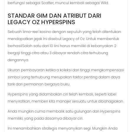
berfungsi sebagai Scatter, muncul kembali sebagai Wild.
STANDAR GIM DAN ATRIBUT DARI
LEGACY OZ HYPERSPINS
Sebuah lima-reel kasino dengan sepuluh yang telah ditentukan
mendapatkan jejak Ini disebut Legacy of Oz. Untuk membentuk
berhasilSalah satu dari 10 lini harus memiliki di kebanyakan 2
bergaji tinggi citra atau 3 dibayar rendah citra terhubung
dengannya.
Ukuran pembayaran ketika a koleksi dari tinggi mengkompensasi
simbol yang terhubung merupakan faktor penting dalam daya
tarik dari permainan bergaya buku.
Hyperspins yang didambakan ciri telah kembali, seperti label
menyiratkan, memberi kita manajer sesuatu untuk dibahagiakan.
Anda mungkin cuma membalik satu gulungan dari Hyperspins
memiliki, yang pada dasarnya dibayar ciri.
Ini menambahkan strategis menyanyikan segi. Mungkin Anda