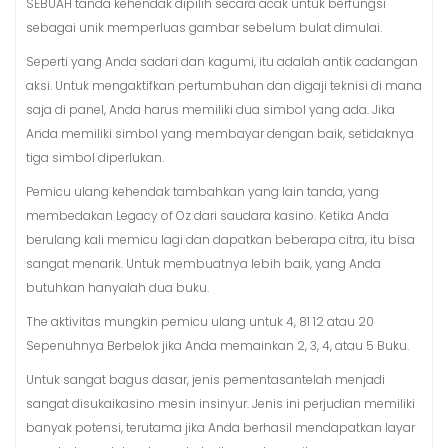
SEBUAH tanda kehendak dipilih secara acak untuk berfungsi
sebagai unik memperluas gambar sebelum bulat dimulai.
Seperti yang Anda sadari dan kagumi, itu adalah antik cadangan
aksi. Untuk mengaktifkan pertumbuhan dan digaji teknisi di mana
saja di panel, Anda harus memiliki dua simbol yang ada. Jika
Anda memiliki simbol yang membayar dengan baik, setidaknya
tiga simbol diperlukan.
Pemicu ulang kehendak tambahkan yang lain tanda, yang
membedakan Legacy of Oz dari saudara kasino. Ketika Anda
berulang kali memicu lagi dan dapatkan beberapa citra, itu bisa
sangat menarik. Untuk membuatnya lebih baik, yang Anda
butuhkan hanyalah dua buku.
The aktivitas mungkin pemicu ulang untuk 4, 81 12 atau 20
Sepenuhnya Berbelok jika Anda memainkan 2, 3, 4, atau 5 Buku.
Untuk sangat bagus dasar, jenis pementasantelah menjadi
sangat disukaikasino mesin insinyur. Jenis ini perjudian memiliki
banyak potensi, terutama jika Anda berhasil mendapatkan layar