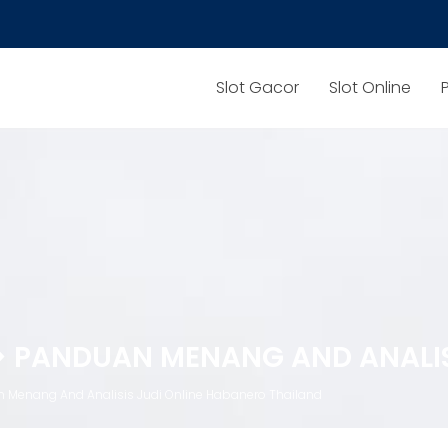
Slot Gacor
Slot Online
>> PANDUAN MENANG AND ANALIS
n Menang And Analisis Judi Online Habanero Thailand