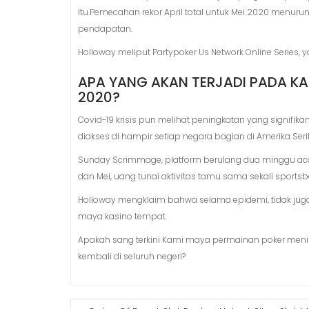
itu.Pemecahan rekor April total untuk Mei 2020 menurun
pendapatan.
Holloway meliput Partypoker Us Network Online Series, y
APA YANG AKAN TERJADI PADA KA
2020?
Covid-19 krisis pun melihat peningkatan yang signifi
diakses di hampir setiap negara bagian di Amerika Serik
Sunday Scrimmage, platform berulang dua minggu acara,
dan Mei, uang tunai aktivitas tamu sama sekali sportsb
Holloway mengklaim bahwa selama epidemi, tidak jug
maya kasino tempat.
Apakah sang terkini Kami maya permainan poker menin
kembali di seluruh negeri?
POST