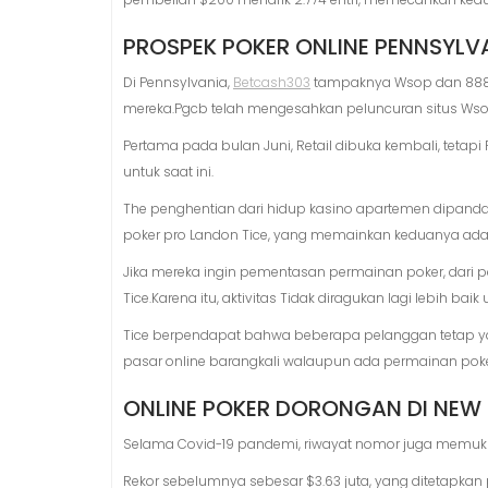
PROSPEK POKER ONLINE PENNSYLV
Di Pennsylvania,
Betcash303
tampaknya Wsop dan 888p
mereka.Pgcb telah mengesahkan peluncuran situs Wsop/8
Pertama pada bulan Juni, Retail dibuka kembali, tet
untuk saat ini.
The penghentian dari hidup kasino apartemen dipanda
poker pro Landon Tice, yang memainkan keduanya ada d
Jika mereka ingin pementasan permainan poker, dari pas
Tice.Karena itu, aktivitas Tidak diragukan lagi lebih ba
Tice berpendapat bahwa beberapa pelanggan tetap ya
pasar online barangkali walaupun ada permainan poker 
ONLINE POKER DORONGAN DI NEW 
Selama Covid-19 pandemi, riwayat nomor juga memukul 
Rekor sebelumnya sebesar $3.63 juta, yang ditetapka