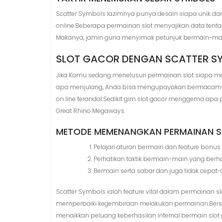
Scatter Symbols lazimnya punya desain siapa unik da
online.Beberapa permainan slot menyajikan data tent
Makanya, jamin guna menyimak petunjuk bermain-main
SLOT GACOR DENGAN SCATTER S
Jika Kamu sedang menelusuri permainan slot siapa m
apa menjulang, Anda bisa mengupayakan bermacam
on line terandal.Sedikit gim slot gacor menggema apa 
Great Rhino Megaways.
METODE MEMENANGKAN PERMAINAN S
Pelajari aturan bermain dan feature bonus
Perhatikan taktik bermain-main yang ber
Bermain serta sabar dan juga tidak cep
Scatter Symbols ialah feature vital dalam permainan 
memperbaiki kegembiraan melakukan permainan.Ber
menaikkan peluang keberhasilan internal bermain slot