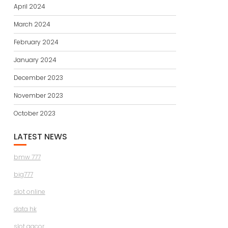
April 2024
March 2024
February 2024
January 2024
December 2023
November 2023
October 2023
LATEST NEWS
bmw 777
big777
slot online
data hk
slot gacor