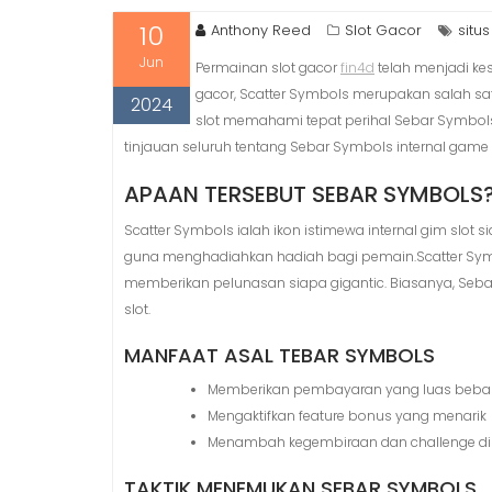
10
Anthony Reed
Slot Gacor
situs
Jun
Permainan slot gacor
fin4d
telah menjadi ke
gacor, Scatter Symbols merupakan salah sat
2024
slot memahami tepat perihal Sebar Symbol
tinjauan seluruh tentang Sebar Symbols internal game sl
APAAN TERSEBUT SEBAR SYMBOLS
Scatter Symbols ialah ikon istimewa internal gim slo
guna menghadiahkan hadiah bagi pemain.Scatter Symb
memberikan pelunasan siapa gigantic. Biasanya, Seba
slot.
MANFAAT ASAL TEBAR SYMBOLS
Memberikan pembayaran yang luas bebas 
Mengaktifkan feature bonus yang menarik
Menambah kegembiraan dan challenge di 
TAKTIK MENEMUKAN SEBAR SYMBOLS