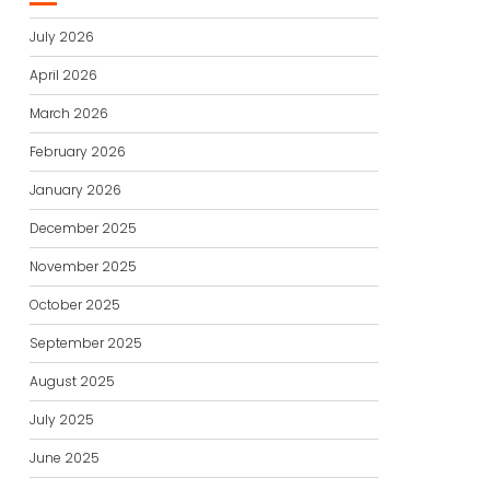
July 2026
April 2026
March 2026
February 2026
January 2026
December 2025
November 2025
October 2025
September 2025
August 2025
July 2025
June 2025