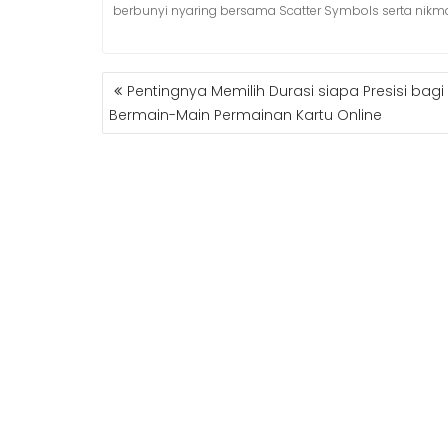
berbunyi nyaring bersama Scatter Symbols serta nikm
POST
Pentingnya Memilih Durasi siapa Presisi bagi
NAVIGATION
Bermain-Main Permainan Kartu Online