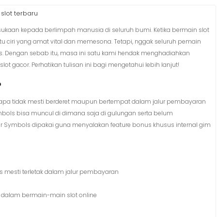
 slot terbaru
sukaan kepada berlimpah manusia di seluruh bumi. Ketika bermain slot
u ciri yang amat vital dan memesona. Tetapi, nggak seluruh pemain
s. Dengan sebab itu, masa ini satu kami hendak menghadiahkan
ot gacor. Perhatikan tulisan ini bagi mengetahui lebih lanjut!
?
t siapa tidak mesti berderet maupun bertempat dalam jalur pembayaran
ols bisa muncul di dimana saja di gulungan serta belum
r Symbols dipakai guna menyalakan feature bonus khusus internal gim
mesti terletak dalam jalur pembayaran
dalam bermain-main slot online