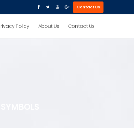
Contact Us
Privacy Policy
About Us
Contact Us
 SYMBOLS