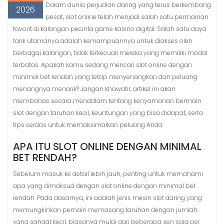
Dalam dunia perjudian daring yang terus berkembang
2026
pesat, slot online telah menjadi salah satu permainan
favorit di kalangan pecinta game kasino digital. Salah satu daya
tarik utamanya adalah kemampuannya untuk diakses oleh
berbagai kalangan, tidak terkecuali mereka yang memiliki modal
terbatas. Apakah kamu sedang mencari slot online dengan
minimal bet rendah yang tetap menyenangkan dan peluang
menangnya menarik? Jangan khawatir, artikel ini akan
membahas secara mendalam tentang kenyamanan bermain
slot dengan taruhan kecil, keuntungan yang bisa didapat, serta
tips cerdas untuk memaksimalkan peluang Anda.
APA ITU SLOT ONLINE DENGAN MINIMAL
BET RENDAH?
Sebelum masuk ke detail lebih jauh, penting untuk memahami
apa yang dimaksud dengan slot online dengan minimal bet
rendah. Pada dasarnya, ini adalah jenis mesin slot daring yang
memungkinkan pemain memasang taruhan dengan jumlah
yang sangat kecil, biasanya mulai dari beberapa sen saja per