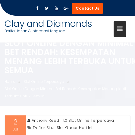
Contact Us
Skip
Clay and Diamonds
to
Berita Harian & Informasi Lengkap
content
SLOT ONLINE DENGAN MINIMAL
BET RENDAH: KESEMPATAN
MENANG LEBIH TERBUKA UNTU
SEMUA
Home
Slot Online Terpercaya
Slot Online Dengan Minimal Bet Rendah: Kesempatan Menang Lebih
Terbuka untuk Semua
2
Anthony Reed
Slot Online Terpercaya
Daftar Situs Slot Gacor Hari Ini
Jul