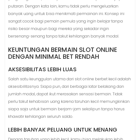
putaran. Dengan kata lain, kamu tidak perlu mengeluarkan
banyak uang untuk bisa menikmati permainan ini. Konsep ini
sangat cocok bagi pemain pemula yang ingin belajar tanpa
risiko besar maupun bagi mereka yang sekadar ingin
bersenang-senang tanpa takut kehilangan banyak modal.
KEUNTUNGAN BERMAIN SLOT ONLINE
DENGAN MINIMAL BET RENDAH
AKSESIBILITAS LEBIH LUAS
Salah satu keunggulan utama dari slot online berbet kecil adalah
aksesibilitasnya. Siapa pun, dari berbagai latar belakang dan
jumlah modal, dapat ikut merasakan sensasi bermain. Tidak
perlu takut kehabisan uang karena taruhan kecil memungkinkan
siapa saja untuk bermain berjam-jam sekalipun tanpa harus
khawatir kehilangan seluruh saldo.
LEBIH BANYAK PELUANG UNTUK MENANG
Dengan taruhan yang lebih kecil, kamu bisa melakukan lebih