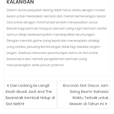
KALANGAN
Dalam dunia perjudian daring, tidak harus selalu dengan modal
besar untuk merasakan sensasi dan meraih kemenangan besar.
Slot online dengan minimal bet rendah menawarkan solusi
terbaik bagi pemula maupun pemain yang ingin bermain santai
namun tetap berkesempatan mendapatkan keuntungan.
Dengan memilih game yang tepat dan menerapkan strategi
yang cerdas, peluang kemenangan tidak lagi sekadar angan-
angan. Saatnya mencoba peruntungan kamu di slot online
berbet kecil dan nikmati pengalaman bermain yang
menyenangkan serta penuh potensi!
POST
Dari Ladang ke Langit:
Bocoran Slot Gacor Jam
NAVIGATION
Kisah Abadi Jack And The
Siang Resmi: Rahasia
Beanstalk Kembali Hidup di
Waktu Terbaik untuk
Slot NetEnt
Maxwin di Tahun Ini