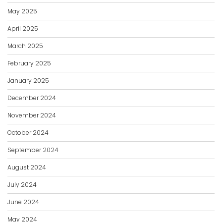
May 2025
April 2025
March 2025
February 2025
January 2025
December 2024
November 2024
October 2024
September 2024
August 2024
July 2024
June 2024
May 2024