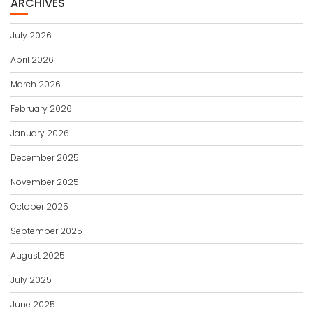
ARCHIVES
July 2026
April 2026
March 2026
February 2026
January 2026
December 2025
November 2025
October 2025
September 2025
August 2025
July 2025
June 2025