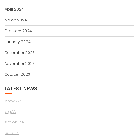
April 2024
March 2024
February 2024
January 2024
December 2023
November 2023
October 2023
LATEST NEWS
bmw 777
big777
slot online
data hk