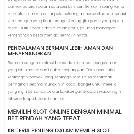
banyak putaran dalam satu sesi bermain. Semakin sering kamu
memutar, semakin besar pula peluang mendapatkan kombinasi
kemenangan yang tidak terduga. Apalagi jika game yang dipilih
memiliki fitur bonus dan putaran gratis, peluang mendapat
kemenangan besar menjadi semakin nyata.
PENGALAMAN BERMAIN LEBIH AMAN DAN
MENYENANGKAN
Bermain dengan minimal bet rendah memberi pengalaman
yang lebih santai dan tidak menegangkan. Tidak perlu takut
kehilangan banyak uang, sehingga kamu bisa menikmati
permainan selama mungkin. Ini cocok banget untuk mereka
yang ingin bersantai, belajar karakter game, atau sekadar ingin
hiburan tanpa beban finansial.
MEMILIH SLOT ONLINE DENGAN MINIMAL
BET RENDAH YANG TEPAT
KRITERIA PENTING DALAM MEMILIH SLOT