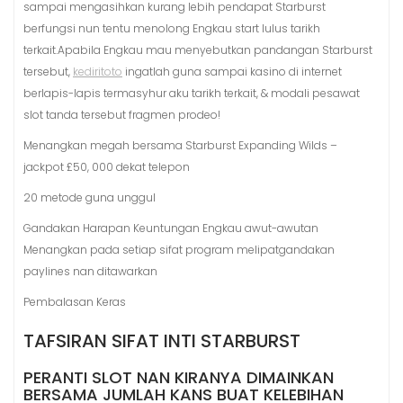
sampai mengasihkan kurang lebih pendapat Starburst
berfungsi nun tentu menolong Engkau start lulus tarikh
terkait.Apabila Engkau mau menyebutkan pandangan Starburst
tersebut,
kediritoto
ingatlah guna sampai kasino di internet
berlapis-lapis termasyhur aku tarikh terkait, & modali pesawat
slot tanda tersebut fragmen prodeo!
Menangkan megah bersama Starburst Expanding Wilds –
jackpot £50, 000 dekat telepon
20 metode guna unggul
Gandakan Harapan Keuntungan Engkau awut-awutan
Menangkan pada setiap sifat program melipatgandakan
paylines nan ditawarkan
Pembalasan Keras
TAFSIRAN SIFAT INTI STARBURST
PERANTI SLOT NAN KIRANYA DIMAINKAN
BERSAMA JUMLAH KANS BUAT KELEBIHAN