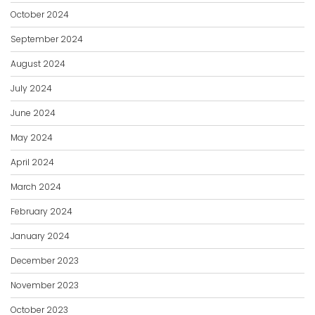
October 2024
September 2024
August 2024
July 2024
June 2024
May 2024
April 2024
March 2024
February 2024
January 2024
December 2023
November 2023
October 2023