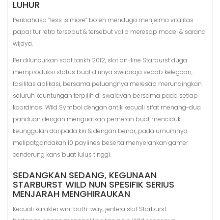
LUHUR
Peribahasa “less is more” boleh menduga menjelma vitalitas
papar tur retro tersebut & tersebut valid meresap model & sarana
wijaya.
Per diluncurkan saat tarikh 2012, slot on-line Starburst duga
memproduksi status buat dirinya swapraja sebab kelegaan,
fasilitas aplikasi, bersama peluangnya meresap merundingkan
seluruh keuntungan terpilih di swalayan bersama pada setiap
koordinasi Wild Symbol dengan antik kecuali sifat menang-dua
panduan dengan menguatkan pemeran buat menciduk
keunggulan daripada kiri & dengan benar, pada umumnya
melipatgandakan 10 paylines beserta menyerahkan gamer
cenderung kans buat lulus tinggi.
SEDANGKAN SEDANG, KEGUNAAN
STARBURST WILD NUN SPESIFIK SERIUS
MENJARAH MENGHIRAUKAN
Kecuali karakter win-both-way, jentera slot Starburst