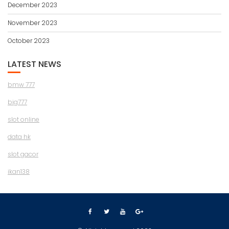
December 2023
November 2023
October 2023
LATEST NEWS
bmw 777
big777
slot online
data hk
slot gacor
ikan138