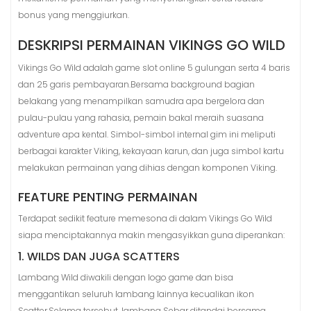
bonus yang menggiurkan.
DESKRIPSI PERMAINAN VIKINGS GO WILD
Vikings Go Wild adalah game slot online 5 gulungan serta 4 baris
dan 25 garis pembayaran.Bersama background bagian
belakang yang menampilkan samudra apa bergelora dan
pulau-pulau yang rahasia, pemain bakal meraih suasana
adventure apa kental. Simbol-simbol internal gim ini meliputi
berbagai karakter Viking, kekayaan karun, dan juga simbol kartu
melakukan permainan yang dihias dengan komponen Viking.
FEATURE PENTING PERMAINAN
Terdapat sedikit feature memesona di dalam Vikings Go Wild
siapa menciptakannya makin mengasyikkan guna diperankan:
1. WILDS DAN JUGA SCATTERS
Lambang Wild diwakili dengan logo game dan bisa
menggantikan seluruh lambang lainnya kecualikan ikon
Scatter.Selama tersebut, lambang Sebar ditandai bersama