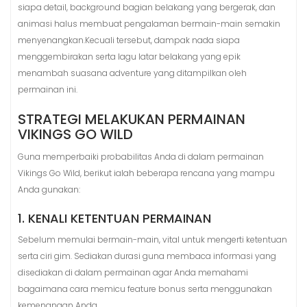
siapa detail, background bagian belakang yang bergerak, dan
animasi halus membuat pengalaman bermain-main semakin
menyenangkan.Kecuali tersebut, dampak nada siapa
menggembirakan serta lagu latar belakang yang epik
menambah suasana adventure yang ditampilkan oleh
permainan ini.
STRATEGI MELAKUKAN PERMAINAN
VIKINGS GO WILD
Guna memperbaiki probabilitas Anda di dalam permainan
Vikings Go Wild, berikut ialah beberapa rencana yang mampu
Anda gunakan:
1. KENALI KETENTUAN PERMAINAN
Sebelum memulai bermain-main, vital untuk mengerti ketentuan
serta ciri gim. Sediakan durasi guna membaca informasi yang
disediakan di dalam permainan agar Anda memahami
bagaimana cara memicu feature bonus serta menggunakan
kemenangan Anda.