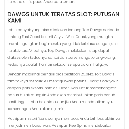
itu ketika dirilis pada Anda baru teman.
DAWGS UNTUK TERATAS SLOT: PUTUSAN
KAMI
Lebih banyak yang bisa dikatakan tentang Top Dawgs daripada
tentang East Coast Nolimit City vs West Coast, yang mungkin
membingungkan bagi mereka yang tidak terbiasa dengan jenis
itu aktivitas. Akibatnya, Top Dawgs melakukan tetap dapat
diakses oleh keduanya santai dan bersemangat orang-orang.
Keduanya adalah hampir sekadar serupa dalam hal gaya.
Dengan maksimal berhasil prospektifdari 25.014x, Top Dawgs
tampaknya memilikijeli menakjubkan potensi. Orang tidak yakin
dengan jenis eksotis instalasi Diperlukan untuk memenangkan
bonus bulat; mungkin Anda akan membutuhkan garis penuh
hasil tinggi rimba belantara, dan jika Anda mendaratkannya,
kemenangan Anda akan dijamin.
Meskipun misteri fitur awalnya membuat Anda terhibur, akhirnya
menjadi membosankan. Meskipun Free Spins mendebarkan