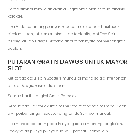
Sama simbol kemudian akan diungkapkan oleh semua rahasia
karakter.
Jika Anda beruntung banyak kepada melestarikan hasil tidak
diketahui ikon, ini elemen bisa tetap fantastis, tapi Free Spins
persegi di Top Dawgs Slot adalah tempat nyata menyenangkan
adalah.
PUTARAN GRATIS DAWGS UNTUK MAYOR
SLOT
Ketika tiga atau lebih Scatters muncul di mana saja di menonton
di Top Dawgs, kasino diaktifkan.
Semua Liar itu Lengket Gratis Berbelok.
Semua ada Liar melakukan menerima tambahan membalik dan
a + 1 perbandingan saat Landing Lands Symbol muncul.
Jika mereka bertaruh pada hal yang sama menang rangkaian,
Sticky Wilds punya punya dua kali lipat satu sama lain.