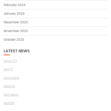
February 2024
January 2024
December 2023
November 2023
October 2023
LATEST NEWS
bmw 777
big777
slot online
data hk
slot gacor
ikan138