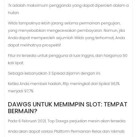
7x adalah maksimum pengganda yang dapat diperoleh dalam a
hutan.
Wilds tampaknya lebih jarang selama permainan pengujian,
yang menyebabkan mengecewakan pembayaran. Namun, jika
Anda dapat memperoleh sejumlah Wilds yang terhormat, Anda
dapat melihatnya prospektif.
Fitur ini tersedia untuk pengguna di luar Inggris, dan harganya 90
kali lipat.
Sebagai kebanyakan 3 Spread dijamin dengan ini.
Ketika Anda membeli hadiah, Rtp meningkat dari tipikal 96,1%
menjadi 97,7%.
DAWGS UNTUK MEMIMPIN SLOT: TEMPAT
BERMAIN?
Pada 6 Februari 2021, Top Dawgs perjudian mesin akan tersedia.
Anda akan dapat variasi Platform Permainan Relax dan nikmati