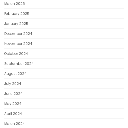
March 2025
February 2025
January 2025
December 2024
November 2024
October 2024
September 2024
August 2024
July 2024
June 2024
May 2024
April 2024
March 2024