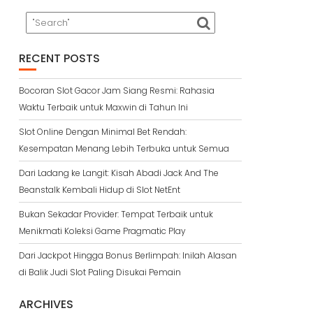
RECENT POSTS
Bocoran Slot Gacor Jam Siang Resmi: Rahasia
Waktu Terbaik untuk Maxwin di Tahun Ini
Slot Online Dengan Minimal Bet Rendah:
Kesempatan Menang Lebih Terbuka untuk Semua
Dari Ladang ke Langit: Kisah Abadi Jack And The
Beanstalk Kembali Hidup di Slot NetEnt
Bukan Sekadar Provider: Tempat Terbaik untuk
Menikmati Koleksi Game Pragmatic Play
Dari Jackpot Hingga Bonus Berlimpah: Inilah Alasan
di Balik Judi Slot Paling Disukai Pemain
ARCHIVES