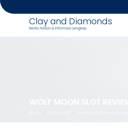
Clay and Diamonds
Berita Harian & Informasi Lengkap
Skip
to
content
WOLF MOON SLOT REVIEW
Home
Slot Thailand
Wolf Moon Slot Review Amatic