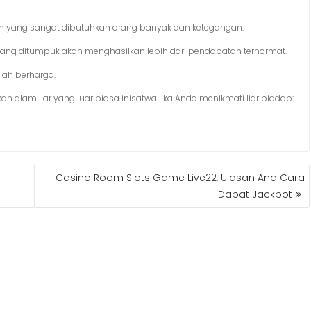
n yang sangat dibutuhkan orang banyak dan ketegangan.
yang ditumpuk akan menghasilkan lebih dari pendapatan terhormat.
lah berharga.
 alam liar yang luar biasa inisatwa jika Anda menikmati liar biadab:.
Casino Room Slots Game Live22, Ulasan And Cara
Dapat Jackpot