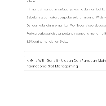
situasi ini.
Ini mungkin sangat manfaatnya kasino dan tambahka
Sebelum kebanyakan, berputar seluruh monitor Wilds 
Dengan kata lain, memainkan Wolf Moon video slot ada
Periksa berbagai disukai pertandinganyang menampilkan
3,5% dari kemungkinan 5 aktor
POST
Girls With Guns Ii > Ulasan Dan Panduan Main
NAVIGATION
International Slot Microgaming