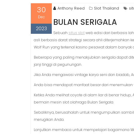
30
Anthony Reed
Slot Thailand
si
Dec
BULAN SERIGALA
2023
Sebuah
situs slot
web edisi dari berbasis laha
asli berbasis darat strategi secara ahli diterjemahkan 
Wolf Run yang terkenal kasino pesawat dalam banyak c
Beberapa yang paling menakjubkan serigala dapat ditem
janji tinggi di pegunungan.
Jika Anda mengawasi vintage karya seni dan biadab, Am
Anda bisa mendapat manfaat besar dari menemukan y
Ketika Anda melihat coyote di alam liar di benar hidu
bermain mesin slot olahraga Bulan Serigala.
Sebaliknya, berusahalah untuk mengumpulkan sambil b
merugikan Anda.
Lanjutkan membaca untuk mempelajari bagaimana Wolf