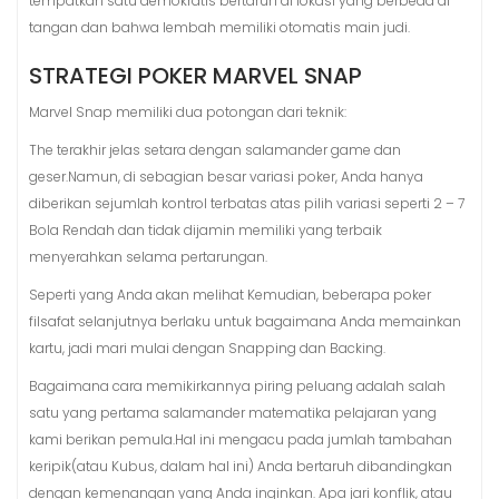
tempatkan satu demokratis bertaruh di lokasi yang berbeda di
tangan dan bahwa lembah memiliki otomatis main judi.
STRATEGI POKER MARVEL SNAP
Marvel Snap memiliki dua potongan dari teknik:
The terakhir jelas setara dengan salamander game dan
geser.Namun, di sebagian besar variasi poker, Anda hanya
diberikan sejumlah kontrol terbatas atas pilih variasi seperti 2 – 7
Bola Rendah dan tidak dijamin memiliki yang terbaik
menyerahkan selama pertarungan.
Seperti yang Anda akan melihat Kemudian, beberapa poker
filsafat selanjutnya berlaku untuk bagaimana Anda memainkan
kartu, jadi mari mulai dengan Snapping dan Backing.
Bagaimana cara memikirkannya piring peluang adalah salah
satu yang pertama salamander matematika pelajaran yang
kami berikan pemula.Hal ini mengacu pada jumlah tambahan
keripik(atau Kubus, dalam hal ini) Anda bertaruh dibandingkan
dengan kemenangan yang Anda inginkan. Apa jari konflik, atau