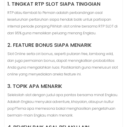
1. TINGKAT RTP SLOT SIAPA TINGGIAN
RTP atau Kembali to Pemain adalah perbandingan asal
keseluruhan pertaruhan siapa hendak balik untuk partisipan
internal periode panjang.Pilihlah slot online bersama RTP SLOT di
dari 95% guna menaikkan peluang menang Engkau.
2. FEATURE BONUS SIAPA MENARIK
Slot Online serta ciri bonus, seperti putaran free, lambang wild,
dan juga permainan bonus, dapat meningkatkan probabilitas
Anda guna mengalahkan luas. Pastikanlah guna menelusuri slot
online yang menyediakan aneka feature ini.
3. TOPIK APA MENARIK
Seleksilah slot dengan judul apa pantas bersama minat Engkau.
Adakah Engkau menyukai adventure, khayalan, ataupun kultur
pop?Tema apa memesona bakal menghasilkan pengetahuan
bermain-main Engkau makin menarik.