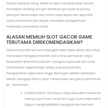
incaran banyak orang. Artikel ini akan mendiskusikan secara
mendalam tentang slot gim terhebat apa layak diujicoba,
petunjuk menentukan slot online siapa tepat, dan sejumlah
saran permainan apa dapat menaikkan pengetahuan
melakukan permainan Anda.
ALASAN MEMILIH SLOT GACOR GAME
TERUTAMA DIREKOMENDASIKAN?
Sebelumnya kita semua melangkah lebih tidak dekat, vital untuk
menyadari mengapa memilih slot online permainan siapa
disarankan teramat krusial.Gim slot gacor apa baik tak cuma
memberikan kegembiraan, tetapi pula probabilitas
mengalahkan siapa lebih tinggi. Beriringan adalah beberapa
sebab mengapa Kamu wajib menentukan slot gacor permainan
ter- disarankan:
Kualitas Game: Slot Gacor siapa diusulkan biasanya
mempunyai mutu visual dan juga suara siapa lebih
bagus, menghadiahkan pengalaman bermain-