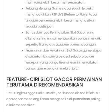
main yang lebih besar menyenangkan.
Peluang Menang: Game siapa sudah terbukti
menghadiahkan RTP LIVE (Return to Player) apa
tinggian cenderung lebih besar menghasilkan
kepada partisipan.
Bonus dan juga Peningkatan: Slot Gacor yang
dikenal sering masa menawarkan bonus menarik,
seperti giliran gratis ataupun bonus tabungan.
Keamanan dan Keyakinan: Slot Gacor game siapa
disarankan biasanya berasal sebab provider
terdepan yang punya lisensi resmi, menyatakan
bahwa game berjalan melalui jujur.
FEATURE-CIRI SLOT GACOR PERMAINAN
TERUTAMA DIREKOMENDASIKAN
Untuk Engkau nggak keliru seleksi, berikut adalah sedikit ciri-ciri
apa dapat menolong Kamu mengenali slot permainan paling
direkomendasikan: