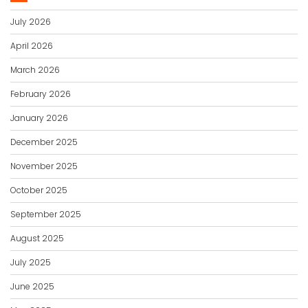
July 2026
April 2026
March 2026
February 2026
January 2026
December 2025
November 2025
October 2025
September 2025
August 2025
July 2025
June 2025