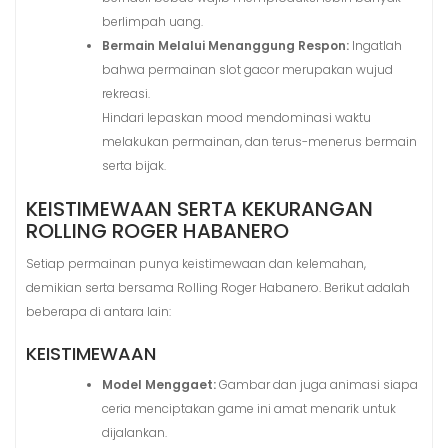
berlimpah uang.
Bermain Melalui Menanggung Respon:
Ingatlah
bahwa permainan slot gacor merupakan wujud
rekreasi.
Hindari lepaskan mood mendominasi waktu
melakukan permainan, dan terus-menerus bermain
serta bijak.
KEISTIMEWAAN SERTA KEKURANGAN
ROLLING ROGER HABANERO
Setiap permainan punya keistimewaan dan kelemahan,
demikian serta bersama Rolling Roger Habanero. Berikut adalah
beberapa di antara lain:
KEISTIMEWAAN
Model Menggaet:
Gambar dan juga animasi siapa
ceria menciptakan game ini amat menarik untuk
dijalankan.