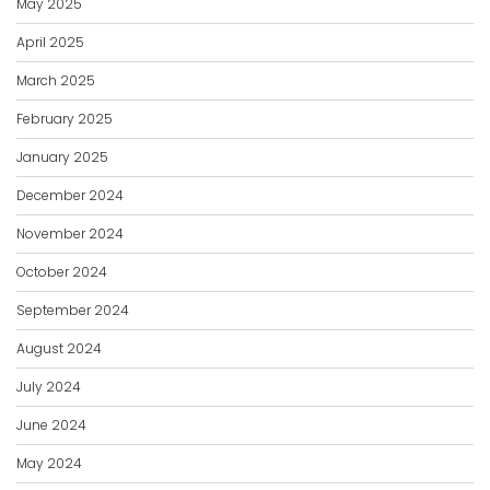
May 2025
April 2025
March 2025
February 2025
January 2025
December 2024
November 2024
October 2024
September 2024
August 2024
July 2024
June 2024
May 2024