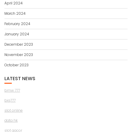
April 2024
March 2024
February 2024
January 2024
December 2023
November 2023
October 2023
LATEST NEWS
bmw 777
big777
slot online
data hk
slot gacor