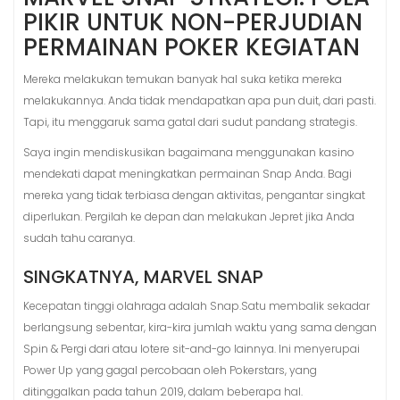
PIKIR UNTUK NON-PERJUDIAN
PERMAINAN POKER KEGIATAN
Mereka melakukan temukan banyak hal suka ketika mereka
melakukannya. Anda tidak mendapatkan apa pun duit, dari pasti.
Tapi, itu menggaruk sama gatal dari sudut pandang strategis.
Saya ingin mendiskusikan bagaimana menggunakan kasino
mendekati dapat meningkatkan permainan Snap Anda. Bagi
mereka yang tidak terbiasa dengan aktivitas, pengantar singkat
diperlukan. Pergilah ke depan dan melakukan Jepret jika Anda
sudah tahu caranya.
SINGKATNYA, MARVEL SNAP
Kecepatan tinggi olahraga adalah Snap.Satu membalik sekadar
berlangsung sebentar, kira-kira jumlah waktu yang sama dengan
Spin & Pergi dari atau lotere sit-and-go lainnya. Ini menyerupai
Power Up yang gagal percobaan oleh Pokerstars, yang
ditinggalkan pada tahun 2019, dalam beberapa hal.