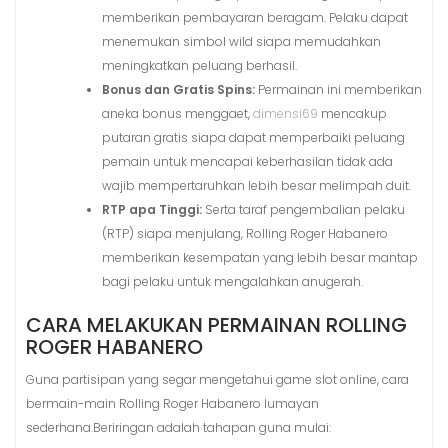
memberikan pembayaran beragam. Pelaku dapat
menemukan simbol wild siapa memudahkan
meningkatkan peluang berhasil.
Bonus dan Gratis Spins:
Permainan ini memberikan
aneka bonus menggaet,
dimensi69
mencakup
putaran gratis siapa dapat memperbaiki peluang
pemain untuk mencapai keberhasilan tidak ada
wajib mempertaruhkan lebih besar melimpah duit.
RTP apa Tinggi:
Serta taraf pengembalian pelaku
(RTP) siapa menjulang, Rolling Roger Habanero
memberikan kesempatan yang lebih besar mantap
bagi pelaku untuk mengalahkan anugerah.
CARA MELAKUKAN PERMAINAN ROLLING
ROGER HABANERO
Guna partisipan yang segar mengetahui game slot online, cara
bermain-main Rolling Roger Habanero lumayan
sederhana.Beriringan adalah tahapan guna mulai: