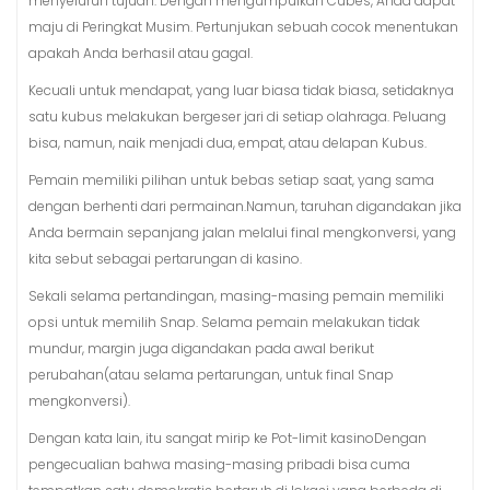
menyeluruh tujuan. Dengan mengumpulkan Cubes, Anda dapat
maju di Peringkat Musim. Pertunjukan sebuah cocok menentukan
apakah Anda berhasil atau gagal.
Kecuali untuk mendapat, yang luar biasa tidak biasa, setidaknya
satu kubus melakukan bergeser jari di setiap olahraga. Peluang
bisa, namun, naik menjadi dua, empat, atau delapan Kubus.
Pemain memiliki pilihan untuk bebas setiap saat, yang sama
dengan berhenti dari permainan.Namun, taruhan digandakan jika
Anda bermain sepanjang jalan melalui final mengkonversi, yang
kita sebut sebagai pertarungan di kasino.
Sekali selama pertandingan, masing-masing pemain memiliki
opsi untuk memilih Snap. Selama pemain melakukan tidak
mundur, margin juga digandakan pada awal berikut
perubahan(atau selama pertarungan, untuk final Snap
mengkonversi).
Dengan kata lain, itu sangat mirip ke Pot-limit kasinoDengan
pengecualian bahwa masing-masing pribadi bisa cuma