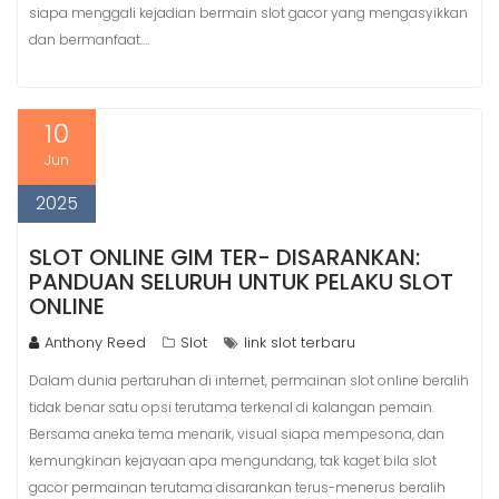
siapa menggali kejadian bermain slot gacor yang mengasyikkan
dan bermanfaat.…
10
Jun
2025
SLOT ONLINE GIM TER- DISARANKAN:
PANDUAN SELURUH UNTUK PELAKU SLOT
ONLINE
Anthony Reed
Slot
link slot terbaru
Dalam dunia pertaruhan di internet, permainan slot online beralih
tidak benar satu opsi terutama terkenal di kalangan pemain.
Bersama aneka tema menarik, visual siapa mempesona, dan
kemungkinan kejayaan apa mengundang, tak kaget bila slot
gacor permainan terutama disarankan terus-menerus beralih