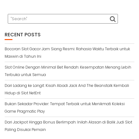
RECENT POSTS
Bocoran Slot Gacor Jam Siang Resmi: Rahasia Waktu Terbaik untuk
Maxwin di Tahun Ini
Slot Online Dengan Minimal Bet Rendah: Kesempatan Menang Lebih
Terbuka untuk Semua
Dari Ladang ke Langit: Kisah Abadi Jack And The Beanstalk Kembali
Hidup di Slot NetEnt
Bukan Sekadar Provider: Tempat Terbaik untuk Menikmati Koleksi
Game Pragmatic Play
Dari Jackpot Hingga Bonus Berlimpah: Inilah Alasan di Balik Judi Slot
Paling Disukai Pemain