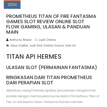
2024
PROMETHEUS TITAN OF FIRE FANTASMA
GAMES SLOT REVIEW ONLINE SLOT
FLOW GAMING, ULASAN & PANDUAN
MAIN
Anthony Reed
Judi Online
Situs Daftar Judi Slot Online Gacor Hari Ini
TITAN API HERMES
ULASAN SLOT (PERMAINAN FANTASMA)
RINGKASAN DARI TITAN PROMETHEUS
DARI PERAPIAN SLOT
Akibatnya, orang Finlandia aplikasi perusahaan menghormati
karakter dengan memasukkannya ke dalam Prometheus Titan of
Fire, on-line kasino mesin. Fantasma Games memiliki