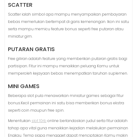
SCATTER
Scatter ialah simbol apa mampu menyampaikan pembayaran
bebas memerlukan bertempat di garis kemenangan. Ikon ini satu
serta mampu memicu feature bonus seperti free putaran atau
miniatur gim.
PUTARAN GRATIS
Free giliran adalah feature yang memberikan putaran gratis bagi
partisipan. Fitur ini mampu menaikkan peluang Kamu untuk
memperoleh kejayaan bebas menempatkan taruhan suplemen.
MINI GAMES
Beberapa slot pula menawarkan miniatur games sebagai fitur
bonus.Kecil permainan ini satu bisa memberikan bonus ekstra
seperti coin maupun free spin.
Menentukan
slot 10rb
online berlandaskan judul serta fitur adalah
tahap apa vital guna menaikkan kejadian melakukan permainan
Engkau. Tema siapa menggaet dapat menciptakan Kamu makin