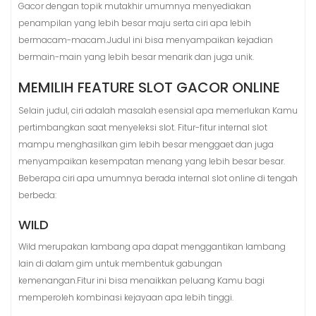
Gacor dengan topik mutakhir umumnya menyediakan
penampilan yang lebih besar maju serta ciri apa lebih
bermacam-macam.Judul ini bisa menyampaikan kejadian
bermain-main yang lebih besar menarik dan juga unik.
MEMILIH FEATURE SLOT GACOR ONLINE
Selain judul, ciri adalah masalah esensial apa memerlukan Kamu
pertimbangkan saat menyeleksi slot. Fitur-fitur internal slot
mampu menghasilkan gim lebih besar menggaet dan juga
menyampaikan kesempatan menang yang lebih besar besar.
Beberapa ciri apa umumnya berada internal slot online di tengah
berbeda:
WILD
Wild merupakan lambang apa dapat menggantikan lambang
lain di dalam gim untuk membentuk gabungan
kemenangan.Fitur ini bisa menaikkan peluang Kamu bagi
memperoleh kombinasi kejayaan apa lebih tinggi.