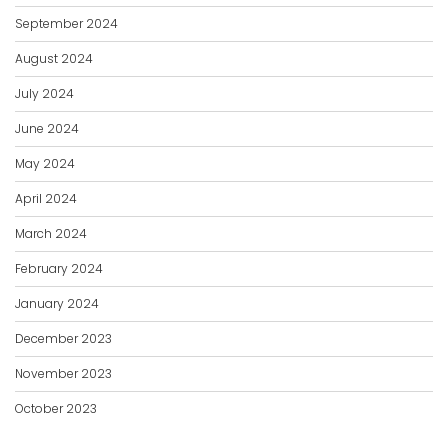
September 2024
August 2024
July 2024
June 2024
May 2024
April 2024
March 2024
February 2024
January 2024
December 2023
November 2023
October 2023