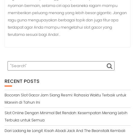
nyaman bermain, selama ciri apa beraneka ragam mampu
memberikan peluang menang yang lebih besar gigantic. Jangan
ragu guna mengupayakan berbagai topik dan juga fitur apa
terdapat agar Anda mampu mengetahui slot gacor yang
terutama sesuai bagi Anda!…
RECENT POSTS
Bocoran Slot Gacor Jam Siang Resmi: Rahasia Waktu Terbaik untuk
Maxwin di Tahun Ini
Slot Online Dengan Minimal Bet Rendah: Kesempatan Menang Lebih
Terbuka untuk Semua
Dari Ladang ke Langit: Kisah Abadi Jack And The Beanstalk Kembali